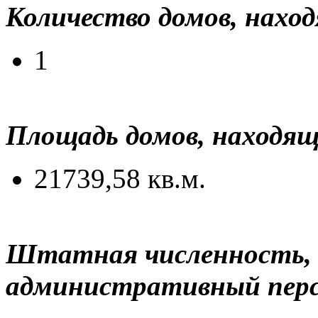
Количество домов, наход
1
Площадь домов, находящ
21739,58 кв.м.
Штатная численность, 
административный перс