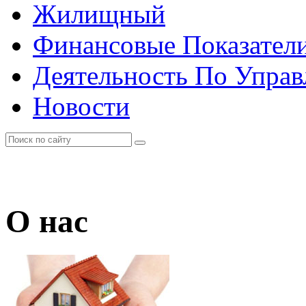
Жилищный
Финансовые Показател
Деятельность По Упра
Новости
О нас