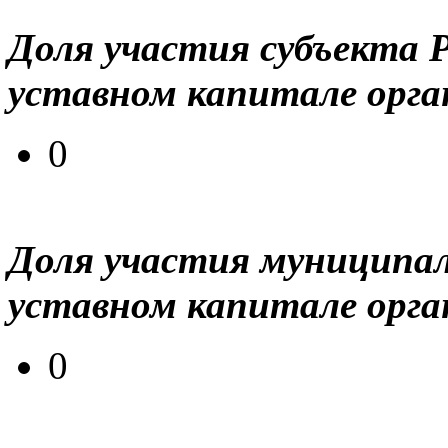
Доля участия субъекта 
уставном капитале орга
0
Доля участия муниципал
уставном капитале орга
0