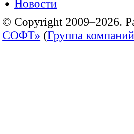
Новости
© Copyright 2009–2026. Р
СОФТ»
(
Группа компани