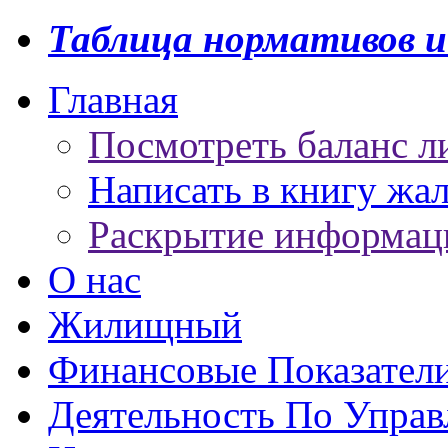
Таблица нормативов и
Главная
Посмотреть баланс л
Написать в книгу жа
Раскрытие информац
О нас
Жилищный
Финансовые Показател
Деятельность По Упра