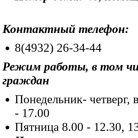
Контактный телефон:
8(4932) 2
Режим работы, в том чи
граждан
Понедельник- четверг, в
- 17.00
Пятница 8.00 - 12.30, 13