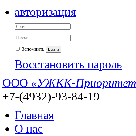
авторизация
Запомнить
Войти
Восстановить пароль
ООО
«УЖКК-Приоритет
+7-(4932)-93-84-19
Главная
О нас