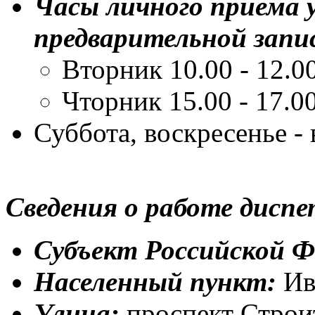
Часы личного приема 
предварительной запи
Вторник 10.00 - 12.0
Чторник 15.00 - 17.0
Суббота, воскресенье -
Сведения о работе дисп
Субъект Российской Ф
Населенный пункт:
Ив
Улица:
проспект Строи