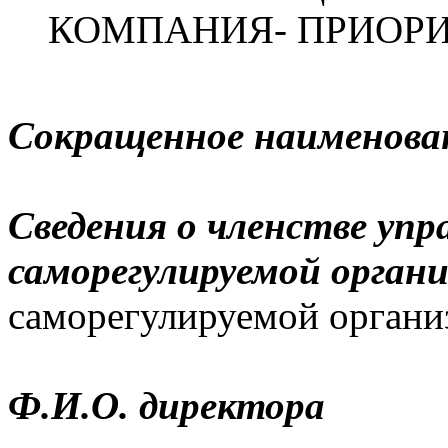
КОМПАНИЯ- ПРИОРИ
Сокращенное наименова
Сведения о членстве упр
саморегулируемой орган
саморегулируемой организ
Ф.И.О. директора