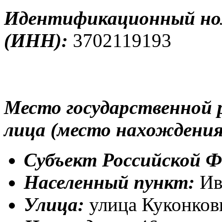
Идентификационный но
(ИНН):
3702119193
Место государственной 
лица (место нахождения
Субъект Российской Ф
Населенный пункт:
Ив
Улица:
улица Куконко