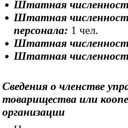
Штатная численность,
Штатная численност
персонала:
1 чел.
Штатная численност
Штатная численность
Сведения о членстве уп
товарищества или коопе
организации