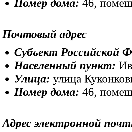
Номер дома:
46, помещ
Почтовый адрес
Субъект Российской Ф
Населенный пункт:
Ив
Улица:
улица Куконко
Номер дома:
46, помещ
Адрес электронной почт