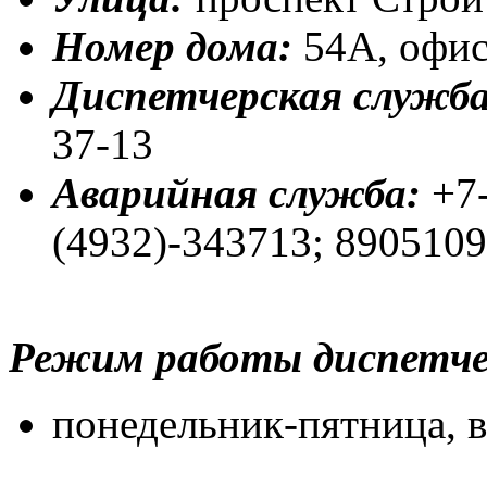
Номер дома:
54А, офис
Диспетчерская служба
37-13
Аварийная служба:
+7-
(4932)-343713; 890510
Режим работы диспетче
понедельник-пятница, в