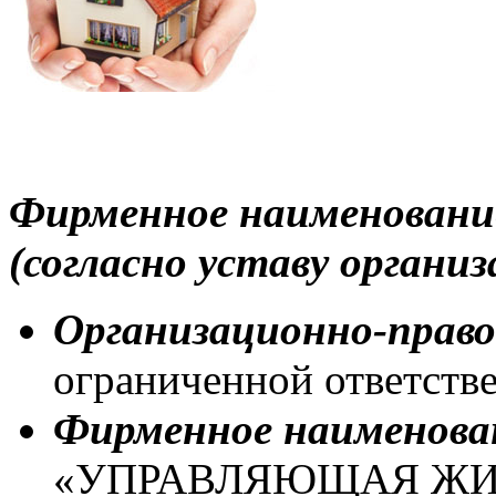
Фирменное наименование
(согласно уставу организ
Организационно-прав
ограниченной ответстве
Фирменное наименован
«УПРАВЛЯЮЩАЯ Ж