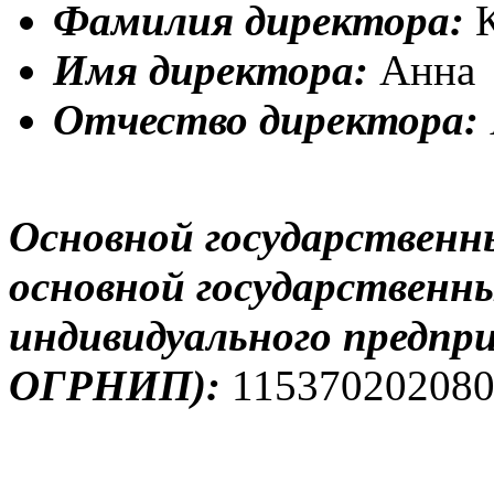
Фамилия директора:
Имя директора:
Анна
Отчество директора:
Основной государственн
основной государственн
индивидуального предпр
ОГРНИП):
11537020208