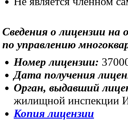
Не является членном с
Сведения о лицензии на
по управлению многокв
Номер лицензии:
3700
Дата получения лицен
Орган, выдавший лиц
жилищной инспекции И
Копия лицензии