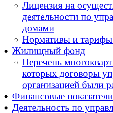
Лицензия на осущест
деятельности по уп
домами
Нормативы и тарифы 
Жилищный фонд
Перечень многокварт
которых договоры уп
организацией были р
Финансовые показатели
Деятельность по управ