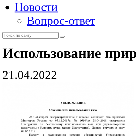
Новости
Вопрос-ответ
Использование прир
21.04.2022