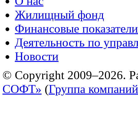
О нас
Жилищный фонд
Финансовые показатели
Деятельность по управ
Новости
© Copyright 2009–2026. Р
СОФТ»
(
Группа компани