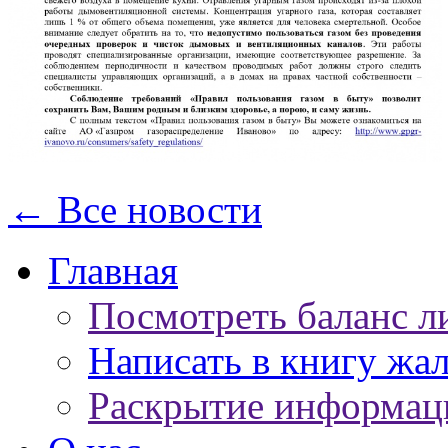
← Все новости
Главная
Посмотреть баланс л
Написать в книгу жа
Раскрытие информац