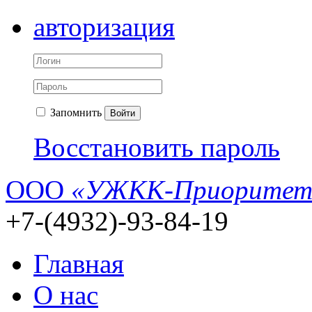
авторизация
Запомнить
Войти
Восстановить пароль
ООО
«УЖКК-Приоритет
+7-(4932)-93-84-19
Главная
О нас