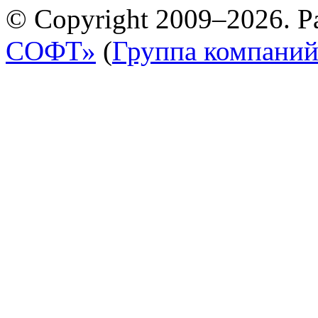
© Copyright 2009–2026. Р
СОФТ»
(
Группа компани