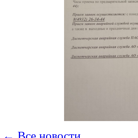
← Все новости