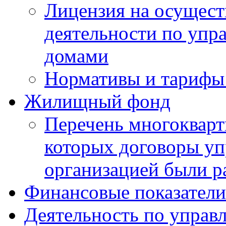
Лицензия на осущест
деятельности по уп
домами
Нормативы и тарифы 
Жилищный фонд
Перечень многокварт
которых договоры уп
организацией были р
Финансовые показатели
Деятельность по управ