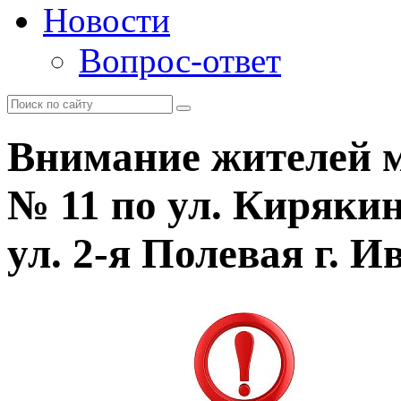
Новости
Вопрос-ответ
Внимание жителей 
№ 11 по ул. Кирякин
ул. 2-я Полевая г. И