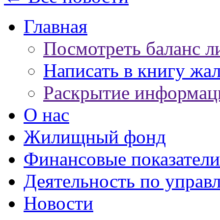
Главная
Посмотреть баланс л
Написать в книгу жа
Раскрытие информац
О нас
Жилищный фонд
Финансовые показатели
Деятельность по управ
Новости