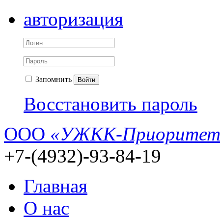
авторизация
Запомнить
Войти
Восстановить пароль
ООО
«УЖКК-Приоритет
+7-(4932)-93-84-19
Главная
О нас