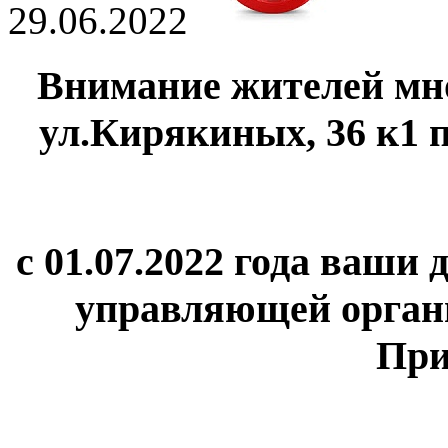
29.06.2022
Внимание жителей мн
ул.Кирякиных, 36 к1 п
с 01.07.2022 года ваши
управляющей орга
При