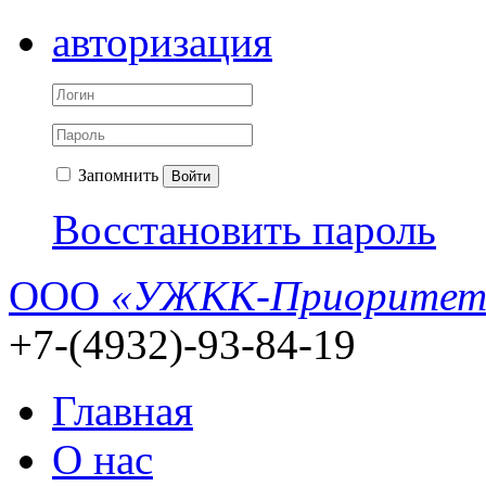
авторизация
Запомнить
Войти
Восстановить пароль
ООО
«УЖКК-Приоритет
+7-(4932)-93-84-19
Главная
О нас