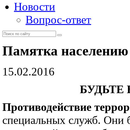
Новости
Вопрос-ответ
Памятка населению
15.02.2016
БУДЬТЕ
Противодействие терро
специальных служб. Они б