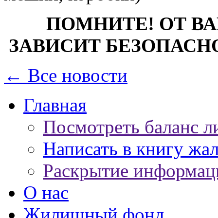
ПОМНИТЕ! ОТ В
ЗАВИСИТ БЕЗОПАСН
← Все новости
Главная
Посмотреть баланс л
Написать в книгу жа
Раскрытие информац
О нас
Жилищный фонд