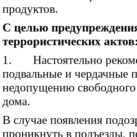
продуктов.
С целью предупреждени
террористических актов
1. Настоятельно рекоме
подвальные и чердачные 
недопущению свободного 
дома.
В случае появления подо
проникнуть в подъезды, п