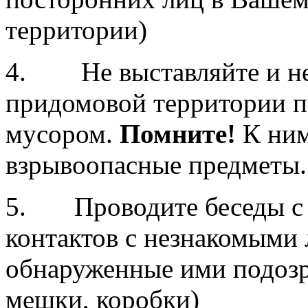
территории)
4. Не выставляйте и не 
придомовой территории п
мусором.
Помните!
К ним
взрывоопасные предметы.
5. Проводите беседы с 
контактов с незнакомыми 
обнаруженные ими подозр
мешки, коробки)