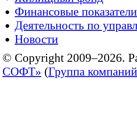
Финансовые показатели
Деятельность по управ
Новости
© Copyright 2009–2026. Р
СОФТ»
(
Группа компани