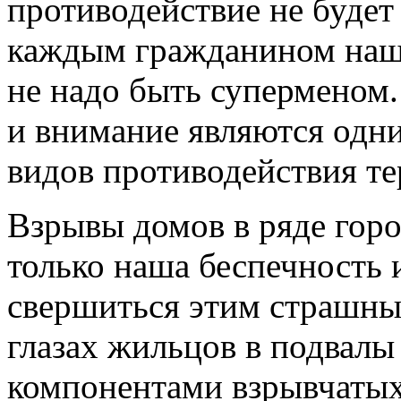
противодействие не будет
каждым гражданином наше
не надо быть суперменом
и внимание являются одн
видов противодействия те
Взрывы домов в ряде горо
только наша беспечность 
свершиться этим страшны
глазах жильцов в подвалы
компонентами взрывчатых