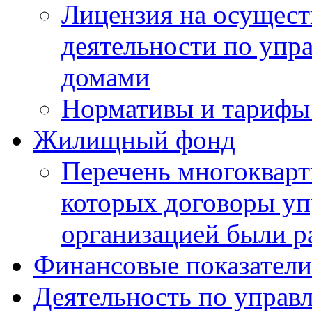
Лицензия на осущест
деятельности по уп
домами
Нормативы и тарифы 
Жилищный фонд
Перечень многокварт
которых договоры уп
организацией были р
Финансовые показатели
Деятельность по управ