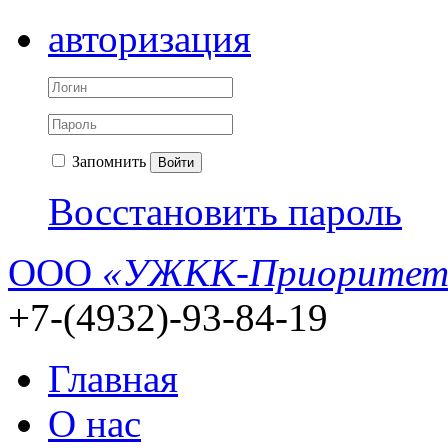
авторизация
Запомнить
Войти
Восстановить пароль
ООО
«УЖКК-Приоритет
+7-(4932)-93-84-19
Главная
О нас