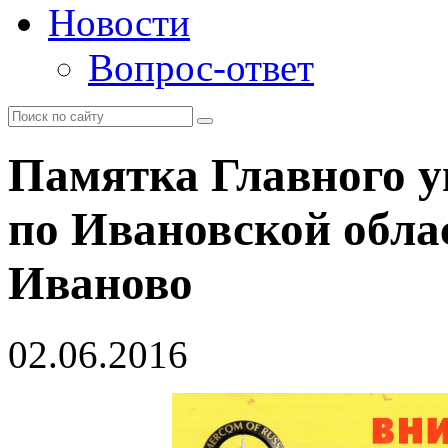
Новости
Вопрос-ответ
Памятка Главного 
по Ивановской облас
Иваново
02.06.2016