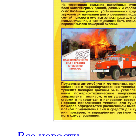
← Все новости