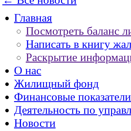
Главная
Посмотреть баланс л
Написать в книгу жа
Раскрытие информац
О нас
Жилищный фонд
Финансовые показатели
Деятельность по управ
Новости