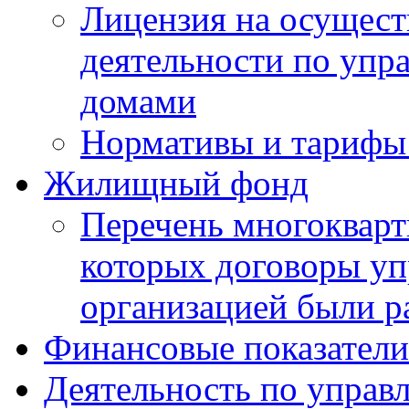
Лицензия на осущест
деятельности по уп
домами
Нормативы и тарифы 
Жилищный фонд
Перечень многокварт
которых договоры уп
организацией были р
Финансовые показатели
Деятельность по управ