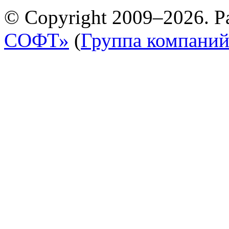
© Copyright 2009–2026. Р
СОФТ»
(
Группа компани