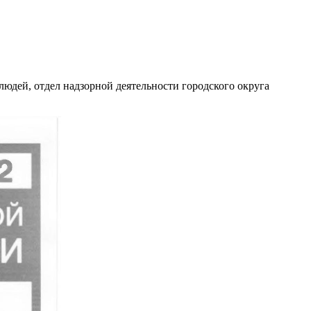
юдей, отдел надзорной деятельности городского округа