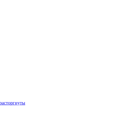
расторгнуты