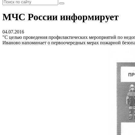
МЧС России информирует
04.07.2016
"С целью проведения профилактических мероприятий по недоп
Иваново напоминает о первоочередных мерах пожарной безопа