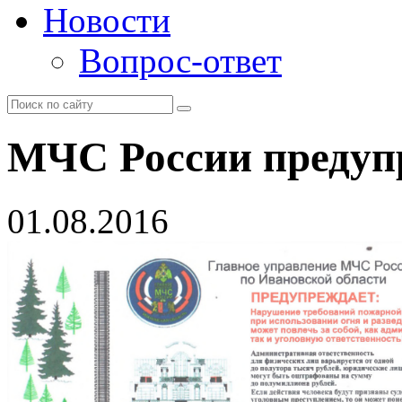
Новости
Вопрос-ответ
МЧС России предуп
01.08.2016