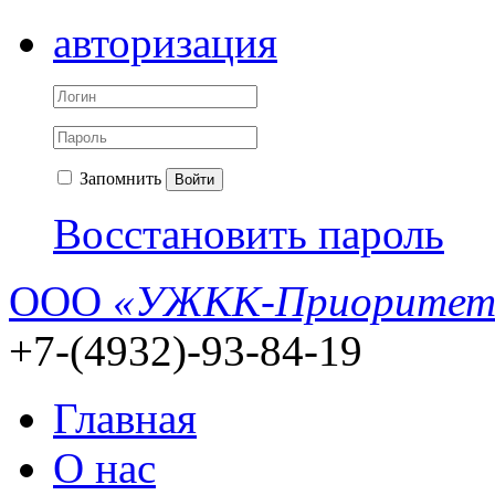
авторизация
Запомнить
Войти
Восстановить пароль
ООО
«УЖКК-Приоритет
+7-(4932)-93-84-19
Главная
О нас