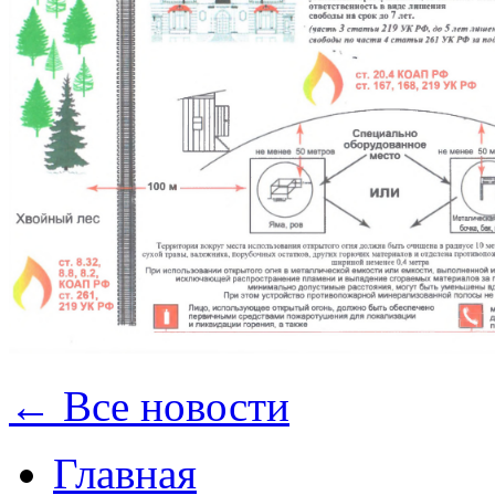
← Все новости
Главная