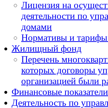
Лицензия на осущест
деятельности по уп
домами
Нормативы и тарифы 
Жилищный фонд
Перечень многокварт
которых договоры уп
организацией были р
Финансовые показатели
Деятельность по управ