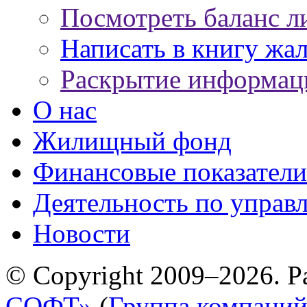
Посмотреть баланс л
Написать в книгу жа
Раскрытие информац
О нас
Жилищный фонд
Финансовые показатели
Деятельность по управ
Новости
© Copyright 2009–2026. Р
СОФТ»
(
Группа компани