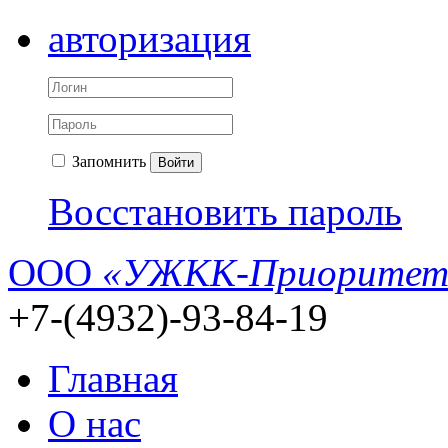
авторизация
Запомнить
Войти
Восстановить пароль
ООО
«УЖКК-Приоритет
+7-(4932)-93-84-19
Главная
О нас