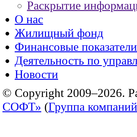
Раскрытие информац
О нас
Жилищный фонд
Финансовые показатели
Деятельность по управ
Новости
© Copyright 2009–2026. Р
СОФТ»
(
Группа компани