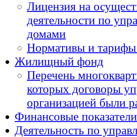
Лицензия на осущест
деятельности по уп
домами
Нормативы и тарифы 
Жилищный фонд
Перечень многокварт
которых договоры уп
организацией были р
Финансовые показатели
Деятельность по управ