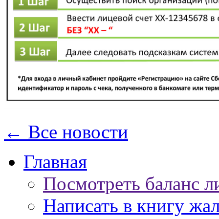
← Все новости
Главная
Посмотреть баланс л
Написать в книгу жа