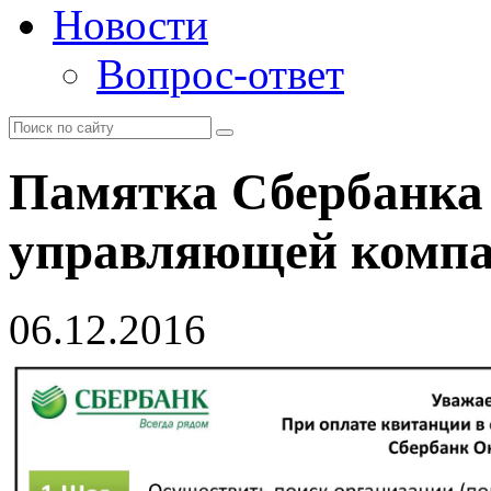
Новости
Вопрос-ответ
Памятка Сбербанка 
управляющей комп
06.12.2016