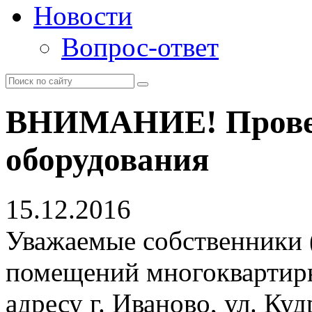
Новости
Вопрос-ответ
ВНИМАНИЕ! Провер
оборудования
15.12.2016
Уважаемые собственники 
помещений многоквартирн
адресу г. Иваново, ул. К