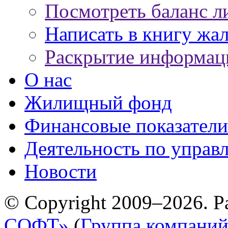
Посмотреть баланс л
Написать в книгу жа
Раскрытие информац
О нас
Жилищный фонд
Финансовые показатели
Деятельность по управ
Новости
© Copyright 2009–2026. Р
СОФТ»
(
Группа компани