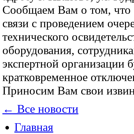
Сообщаем Вам о том, что
связи с проведением очер
технического освидетельс
оборудования, сотрудник
экспертной организации б
кратковременное отключ
Приносим Вам свои извин
← Все новости
Главная