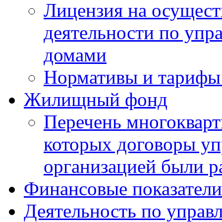
Лицензия на осущест
деятельности по уп
домами
Нормативы и тарифы 
Жилищный фонд
Перечень многокварт
которых договоры уп
организацией были р
Финансовые показатели
Деятельность по управ