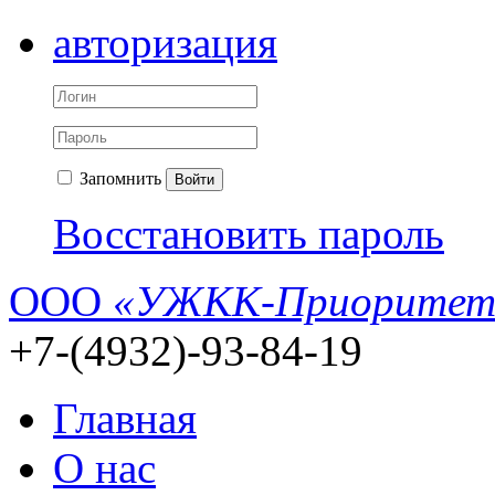
авторизация
Запомнить
Войти
Восстановить пароль
ООО
«УЖКК-Приоритет
+7-(4932)-93-84-19
Главная
О нас