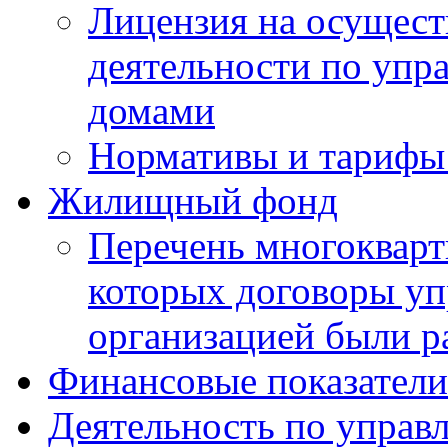
Лицензия на осущест
деятельности по уп
домами
Нормативы и тарифы 
Жилищный фонд
Перечень многокварт
которых договоры уп
организацией были р
Финансовые показатели
Деятельность по управ