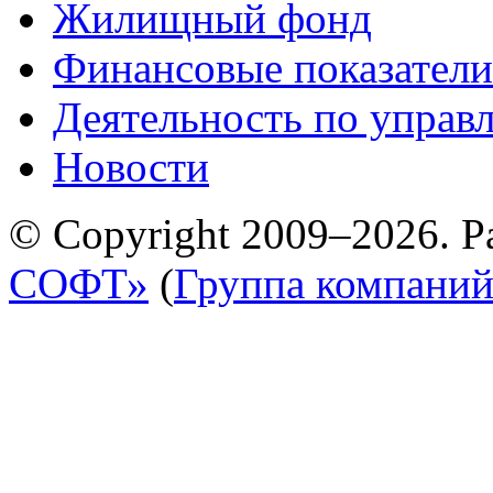
Жилищный фонд
Финансовые показатели
Деятельность по управ
Новости
© Copyright 2009–2026. Р
СОФТ»
(
Группа компани