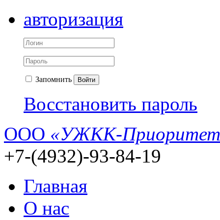
авторизация
Запомнить
Войти
Восстановить пароль
ООО
«УЖКК-Приоритет
+7-(4932)-93-84-19
Главная
О нас