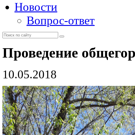
Новости
Вопрос-ответ
Проведение общегор
10.05.2018