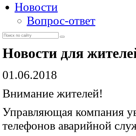
Новости
Вопрос-ответ
Новости для жителе
01.06.2018
Внимание жителей!
Управляющая компания ув
телефонов аварийной сл