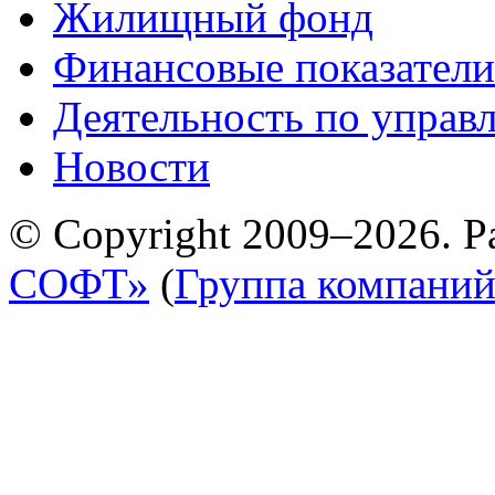
Жилищный фонд
Финансовые показатели
Деятельность по управ
Новости
© Copyright 2009–2026. Р
СОФТ»
(
Группа компани