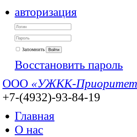
авторизация
Запомнить
Войти
Восстановить пароль
ООО
«УЖКК-Приоритет
+7-(4932)-93-84-19
Главная
О нас