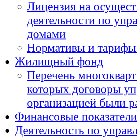
Лицензия на осущест
деятельности по уп
домами
Нормативы и тарифы 
Жилищный фонд
Перечень многокварт
которых договоры уп
организацией были р
Финансовые показатели
Деятельность по управ