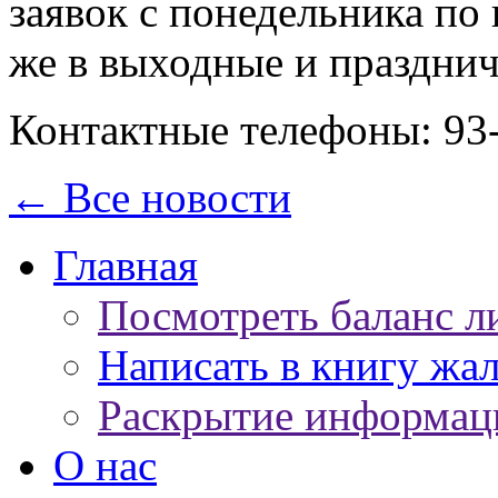
заявок с понедельника по 
же в выходные и праздни
Контактные телефоны: 93-
← Все новости
Главная
Посмотреть баланс л
Написать в книгу жа
Раскрытие информац
О нас